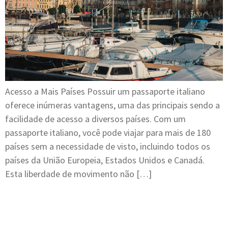
Acesso a Mais Países Possuir um passaporte italiano
oferece inúmeras vantagens, uma das principais sendo a
facilidade de acesso a diversos países. Com um
passaporte italiano, você pode viajar para mais de 180
países sem a necessidade de visto, incluindo todos os
países da União Europeia, Estados Unidos e Canadá.
Esta liberdade de movimento não […]