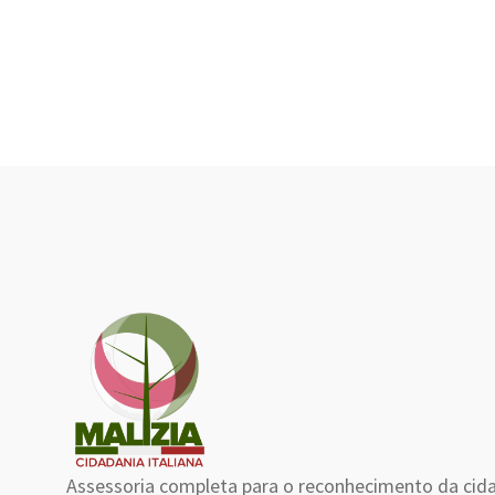
Assessoria completa para o reconhecimento da cida