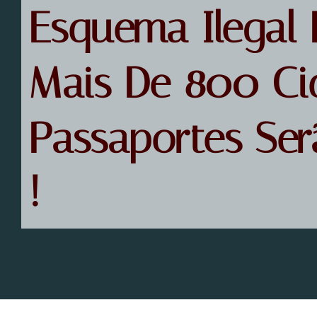
Esquema Ilegal 
Mais De 800 Ci
Passaportes Ser
!