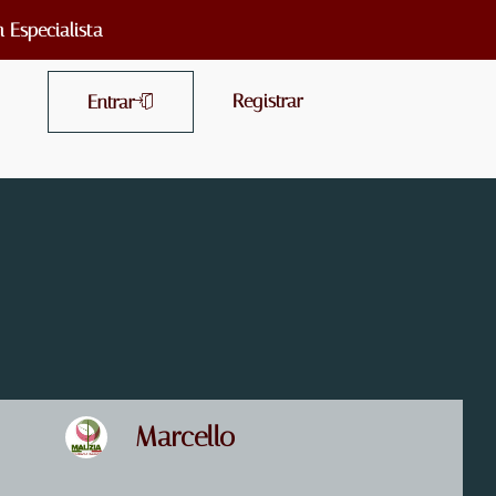
 Especialista
Registrar
Entrar
Marcello