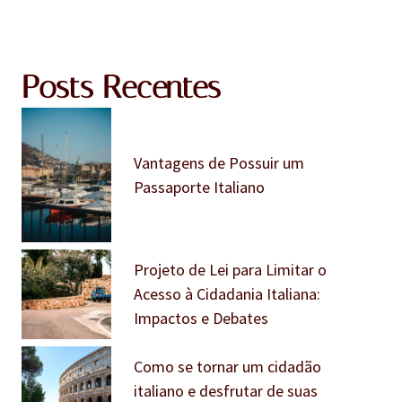
Posts Recentes
Vantagens de Possuir um
Passaporte Italiano
Projeto de Lei para Limitar o
Acesso à Cidadania Italiana:
Impactos e Debates
Como se tornar um cidadão
italiano e desfrutar de suas