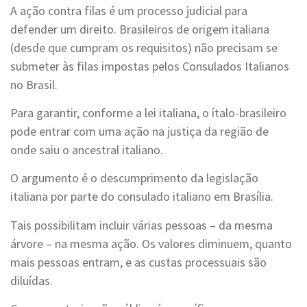
A ação contra filas é um processo judicial para
defender um direito. Brasileiros de origem italiana
(desde que cumpram os requisitos) não precisam se
submeter às filas impostas pelos Consulados Italianos
no Brasil.
Para garantir, conforme a lei italiana, o ítalo-brasileiro
pode entrar com uma ação na justiça da região de
onde saiu o ancestral italiano.
O argumento é o descumprimento da legislação
italiana por parte do consulado italiano em Brasília.
Tais possibilitam incluir várias pessoas – da mesma
árvore – na mesma ação. Os valores diminuem, quanto
mais pessoas entram, e as custas processuais são
diluídas.