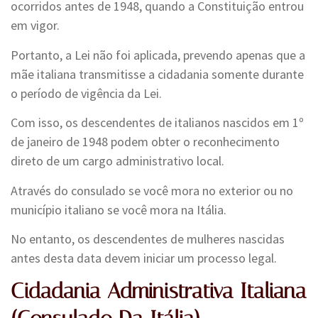
ocorridos antes de 1948, quando a Constituição entrou
em vigor.
Portanto, a Lei não foi aplicada, prevendo apenas que a
mãe italiana transmitisse a cidadania somente durante
o período de vigência da Lei.
Com isso, os descendentes de italianos nascidos em 1º
de janeiro de 1948 podem obter o reconhecimento
direto de um cargo administrativo local.
Através do consulado se você mora no exterior ou no
município italiano se você mora na Itália.
No entanto, os descendentes de mulheres nascidas
antes desta data devem iniciar um processo legal.
Cidadania Administrativa Italiana