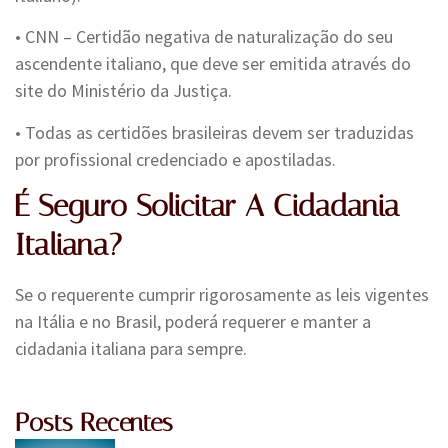
• CNN – Certidão negativa de naturalização do seu
ascendente italiano, que deve ser emitida através do
site do Ministério da Justiça.
• Todas as certidões brasileiras devem ser traduzidas
por profissional credenciado e apostiladas.
É Seguro Solicitar A Cidadania
Italiana?
Se o requerente cumprir rigorosamente as leis vigentes
na Itália e no Brasil, poderá requerer e manter a
cidadania italiana para sempre.
Posts Recentes