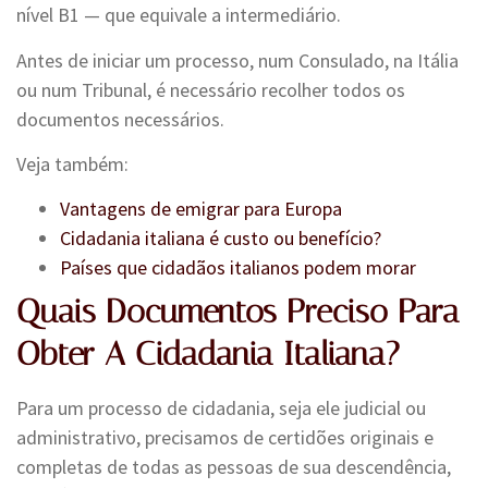
nível B1 — que equivale a intermediário.
Antes de iniciar um processo, num Consulado, na Itália
ou num Tribunal, é necessário recolher todos os
documentos necessários.
Veja também:
Vantagens de emigrar para Europa
Cidadania italiana é custo ou benefício?
Países que cidadãos italianos podem morar
Quais Documentos Preciso Para
Obter A Cidadania Italiana?
Para um processo de cidadania, seja ele judicial ou
administrativo, precisamos de certidões originais e
completas de todas as pessoas de sua descendência,