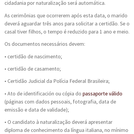
cidadania por naturalização será automática.
As cerimônias que ocorrerem após esta data, o marido
deverá aguardar três anos para solicitar a certidão. Se o
casal tiver filhos, o tempo é reduzido para 1 ano e meio.
Os documentos necessários devem:
• certidão de nascimento;
• certidão de casamento;
• Certidão Judicial da Polícia Federal Brasileira;
• Ato de identificación ou cópia do
passaporte válido
(páginas com dados pessoais, fotografia, data de
emissão e data de validade);
• O candidato à naturalização deverá apresentar
diploma de conhecimento da língua italiana, no mínimo