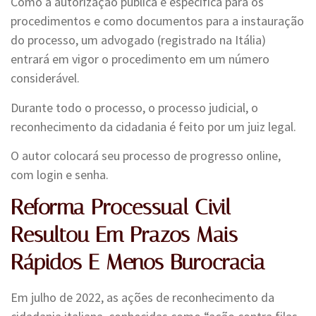
Como a autorização pública é específica para os
procedimentos e como documentos para a instauração
do processo, um advogado (registrado na Itália)
entrará em vigor o procedimento em um número
considerável.
Durante todo o processo, o processo judicial, o
reconhecimento da cidadania é feito por um juiz legal.
O autor colocará seu processo de progresso online,
com login e senha.
Reforma Processual Civil
Resultou Em Prazos Mais
Rápidos E Menos Burocracia
Em julho de 2022, as ações de reconhecimento da