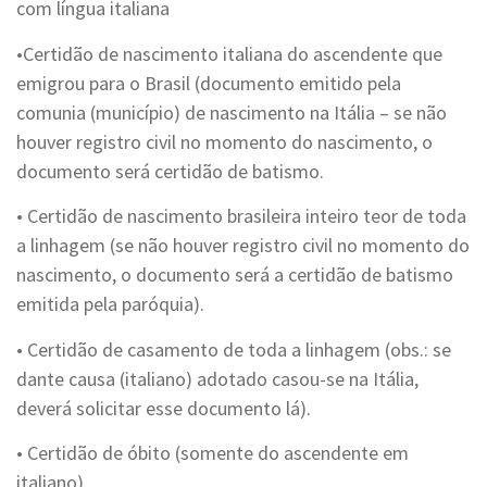
com língua italiana
•Certidão de nascimento italiana do ascendente que
emigrou para o Brasil (documento emitido pela
comunia (município) de nascimento na Itália – se não
houver registro civil no momento do nascimento, o
documento será certidão de batismo.
• Certidão de nascimento brasileira inteiro teor de toda
a linhagem (se não houver registro civil no momento do
nascimento, o documento será a certidão de batismo
emitida pela paróquia).
• Certidão de casamento de toda a linhagem (obs.: se
dante causa (italiano) adotado casou-se na Itália,
deverá solicitar esse documento lá).
• Certidão de óbito (somente do ascendente em
italiano).