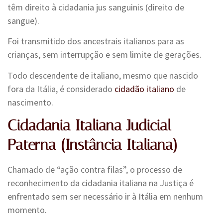
têm direito à cidadania jus sanguinis (direito de
sangue).
Foi transmitido dos ancestrais italianos para as
crianças, sem interrupção e sem limite de gerações.
Todo descendente de italiano, mesmo que nascido
fora da Itália, é considerado
cidadão italiano
de
nascimento.
Cidadania Italiana Judicial
Paterna
(instância
Italiana)
Chamado de “ação contra filas”, o processo de
reconhecimento da cidadania italiana na Justiça é
enfrentado sem ser necessário ir à Itália em nenhum
momento.