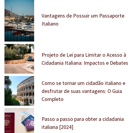
Vantagens de Possuir um Passaporte
Italiano
Projeto de Lei para Limitar o Acesso à
Cidadania Italiana: Impactos e Debates
Como se tornar um cidadão italiano e
desfrutar de suas vantagens: O Guia
Completo
Passo a passo para obter a cidadania
italiana [2024]