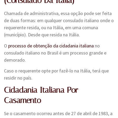
(
Consulado Da Itália
)
Chamada de administrativa, essa opção pode ser feita
de duas formas: em qualquer consulado italiano onde o
requerente resida, ou na Itália, em uma comuna
(município). Desde que resida na Itália.
O
processo de obtenção da cidadania italiana
no
consulado italiano no Brasil é um processo grande e
demorado.
Caso o requerente opte por fazê-lo na Itália, terá que
residir no país.
Cidadania Italiana Por
Casamento
Se o casamento ocorreu antes de 27 de abril de 1983, a