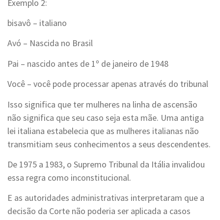
Exemplo 2:
bisavô – italiano
Avó – Nascida no Brasil
Pai – nascido antes de 1º de janeiro de 1948
Você – você pode processar apenas através do tribunal
Isso significa que ter mulheres na linha de ascensão
não significa que seu caso seja esta mãe. Uma antiga
lei italiana estabelecia que as mulheres italianas não
transmitiam seus conhecimentos a seus descendentes.
De 1975 a 1983, o Supremo Tribunal da Itália invalidou
essa regra como inconstitucional.
E as autoridades administrativas interpretaram que a
decisão da Corte não poderia ser aplicada a casos