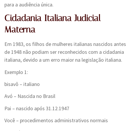
para a audiência única.
Cidadania Italiana Judicial
Materna
Em 1983, os filhos de mulheres italianas nascidos antes
de 1948 não podiam ser reconhecidos com a cidadania
italiana, devido a um erro maior na legislação italiana.
Exemplo 1:
bisavô – italiano
Avó – Nascida no Brasil
Pai – nascido após 31.12.1947
Você – procedimentos administrativos normais